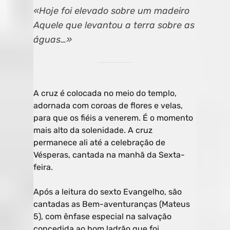
«Hoje foi elevado sobre um madeiro
Aquele que levantou a terra sobre as
águas…»
A cruz é colocada no meio do templo,
adornada com coroas de flores e velas,
para que os fiéis a venerem. É o momento
mais alto da solenidade. A cruz
permanece ali até a celebração de
Vésperas, cantada na manhã da Sexta-
feira.
Após a leitura do sexto Evangelho, são
cantadas as Bem-aventuranças (Mateus
5), com ênfase especial na salvação
concedida ao bom ladrão que foi