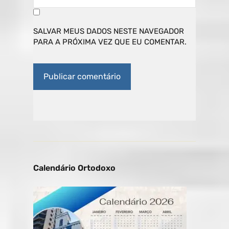
SALVAR MEUS DADOS NESTE NAVEGADOR
PARA A PRÓXIMA VEZ QUE EU COMENTAR.
Calendário Ortodoxo