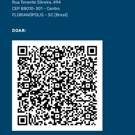
Rua Tenente Silveira, 494
CEP 88010-301 – Centro
FLORIANÓPOLIS – SC (Brasil)
DOAR: