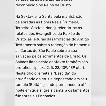
reconhecido no Reino de Cristo.
Na Sexta-feira Santa pela manhã, são
celebradas as Horas Reais (Primeira,
Terceira, Sexta e Nona), relendo-se os
relatos dos Evangelhos da Paixão de
Cristo, as leituras das Profecias do Antigo
Testamento sobre a redenção do homem e
as Cartas de São Paulo sobre a sua
salvação pelos sofrimentos de Cristo. Os
Salmos lidos neste contexto também são
proféticos (p. ex.: 2, 5, 22, 109, 139 etc.).
Neste ofício, é feita a “Descida” do
crucificado da cruz e depositado em seu
túmulo (Epitáfio), onde permanecerá até a
noite em que a Igreja cantará os lamentos
fúnebres ou Encômios.