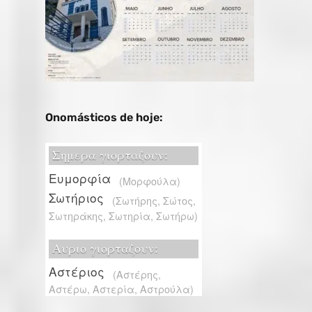
Onomásticos de hoje: