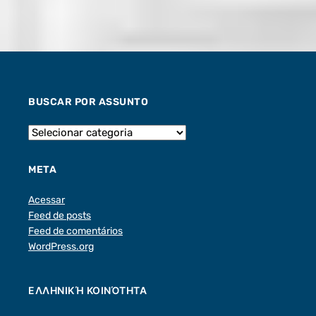
BUSCAR POR ASSUNTO
META
Acessar
Feed de posts
Feed de comentários
WordPress.org
ΕΛΛΗΝΙΚΉ ΚΟΙΝΌΤΗΤΑ