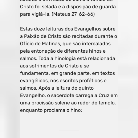
Cristo foi selada e a disposição de guarda
para vigiá-la. (Mateus 27, 62-66)
Estas doze leituras dos Evangelhos sobre
a Paixão de Cristo são recitadas durante o
Ofício de Matinas, que são intercalados
pela entonação de diferentes hinos e
salmos. Toda a hinologia está relacionada
aos sofrimentos de Cristo e se
fundamenta, em grande parte, em textos
evangélicos, nos escritos proféticos e
salmos. Após a leitura do quinto
Evangelho, o sacerdote carrega a Cruz em
uma procissão solene ao redor do templo,
enquanto proclama o hino: