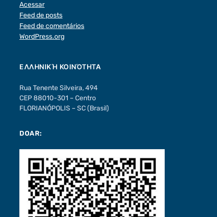
Acessar
Feed de posts
Feed de comentários
WordPress.org
ΕΛΛΗΝΙΚΉ ΚΟΙΝΌΤΗΤΑ
Rua Tenente Silveira, 494
CEP 88010-301 – Centro
FLORIANÓPOLIS – SC (Brasil)
DOAR: