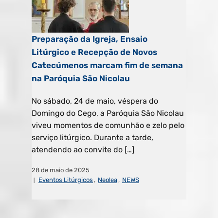
Preparação da Igreja, Ensaio
Litúrgico e Recepção de Novos
Catecúmenos marcam fim de semana
na Paróquia São Nicolau
No sábado, 24 de maio, véspera do
Domingo do Cego, a Paróquia São Nicolau
viveu momentos de comunhão e zelo pelo
serviço litúrgico. Durante a tarde,
atendendo ao convite do […]
28 de maio de 2025
Eventos Litúrgicos
,
Neolea
,
NEWS