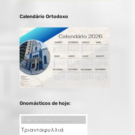
Calendário Ortodoxo
Onomásticos de hoje: