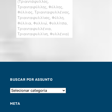
BUSCAR POR ASSUNTO
META