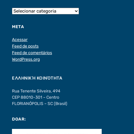
META
Acessar
Feed de posts
Feed de comentários
WordPress.org
ΕΛΛΗΝΙΚΉ ΚΟΙΝΌΤΗΤΑ
Rua Tenente Silveira, 494
CEP 88010-301 – Centro
FLORIANÓPOLIS – SC (Brasil)
DOAR: