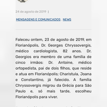
24 de agosto de 2019
MENSAGENS E COMUNICADOS
,
NEWS
Faleceu ontem, 23 de agosto de 2019, em
Florianópolis, Dr. Georges Chryssovergis,
médico cardiologista, 82 anos. Dr.
Georgios era membro de uma família de
cinco irmãos: Dr. Antoine, médico
ortopedista, pai de dois filhos, que reside
e atua em Florianópolis; Charistula, Joana
e Constantino, já falecido. A família
Chryssovergis migrou da Grécia para São
Paulo e, só mais tarde, escolheu
Florianópolis para viver.