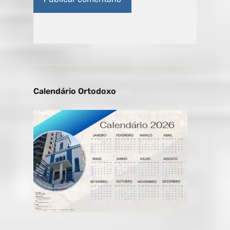
Calendário Ortodoxo