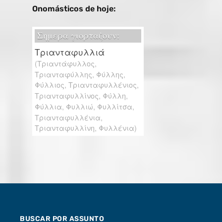
Onomásticos de hoje:
BUSCAR POR ASSUNTO