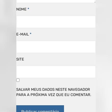
NOME
*
E-MAIL
*
SITE
SALVAR MEUS DADOS NESTE NAVEGADOR
PARA A PRÓXIMA VEZ QUE EU COMENTAR.