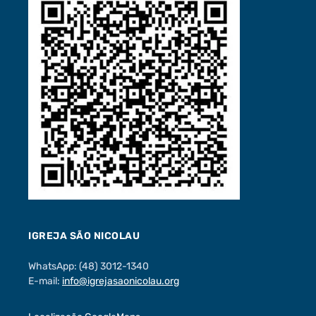
IGREJA SÃO NICOLAU
WhatsApp: (48) 3012-1340
E-mail:
info@igrejasaonicolau.org