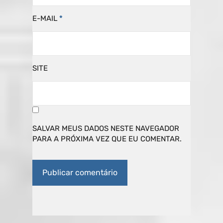
E-MAIL
*
SITE
SALVAR MEUS DADOS NESTE NAVEGADOR
PARA A PRÓXIMA VEZ QUE EU COMENTAR.