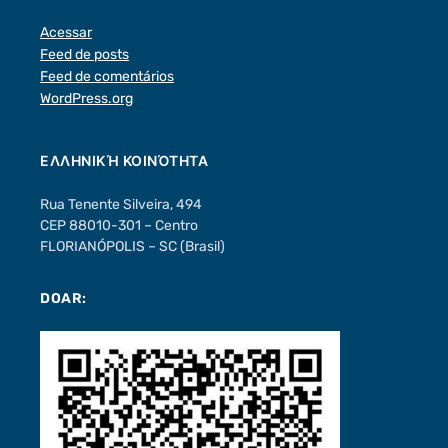
Acessar
Feed de posts
Feed de comentários
WordPress.org
ΕΛΛΗΝΙΚΉ ΚΟΙΝΌΤΗΤΑ
Rua Tenente Silveira, 494
CEP 88010-301 – Centro
FLORIANÓPOLIS – SC (Brasil)
DOAR: