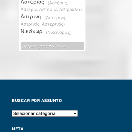
BUSCAR POR ASSUNTO
META