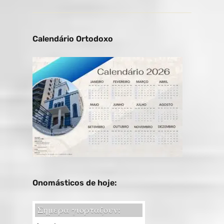
Calendário Ortodoxo
Onomásticos de hoje: