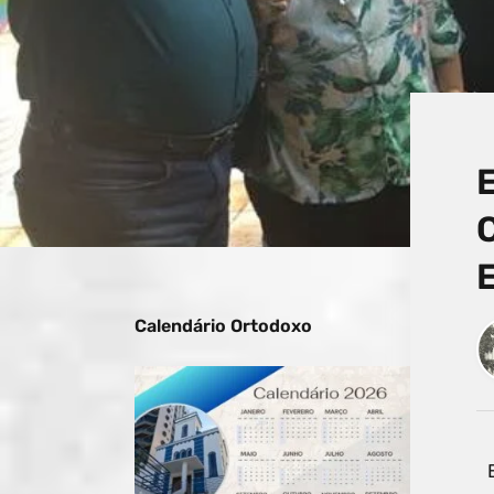
C
Calendário Ortodoxo