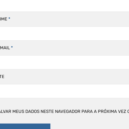
OME
*
-MAIL
*
TE
ALVAR MEUS DADOS NESTE NAVEGADOR PARA A PRÓXIMA VEZ 