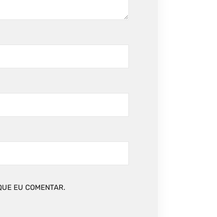
QUE EU COMENTAR.