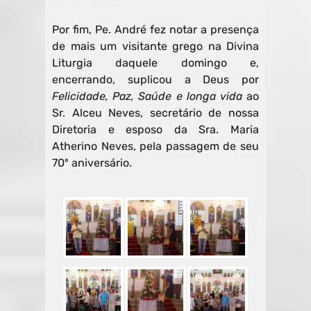
Por fim, Pe. André fez notar a presença
de mais um visitante grego na Divina
Liturgia daquele domingo e,
encerrando, suplicou a Deus por
Felicidade, Paz, Saúde e longa vida
ao
Sr. Alceu Neves, secretário de nossa
Diretoria e esposo da Sra. Maria
Atherino Neves, pela passagem de seu
70º aniversário.