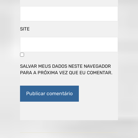
SITE
SALVAR MEUS DADOS NESTE NAVEGADOR
PARA A PRÓXIMA VEZ QUE EU COMENTAR.