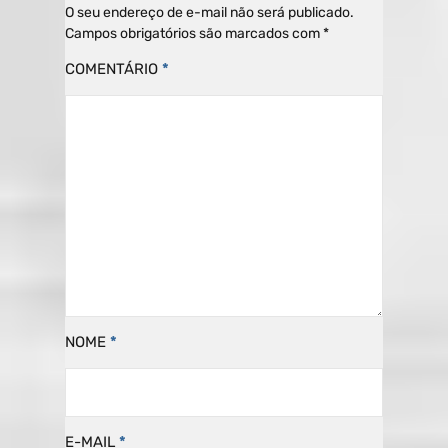
O seu endereço de e-mail não será publicado.
Campos obrigatórios são marcados com
*
COMENTÁRIO
*
NOME
*
E-MAIL
*