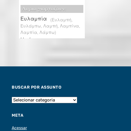
BUSCAR POR ASSUNTO
META
Acessar