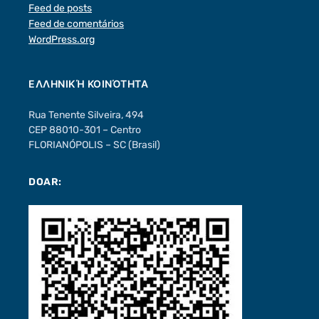
Feed de posts
Feed de comentários
WordPress.org
ΕΛΛΗΝΙΚΉ ΚΟΙΝΌΤΗΤΑ
Rua Tenente Silveira, 494
CEP 88010-301 – Centro
FLORIANÓPOLIS – SC (Brasil)
DOAR: