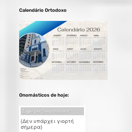
Calendário Ortodoxo
Onomásticos de hoje: