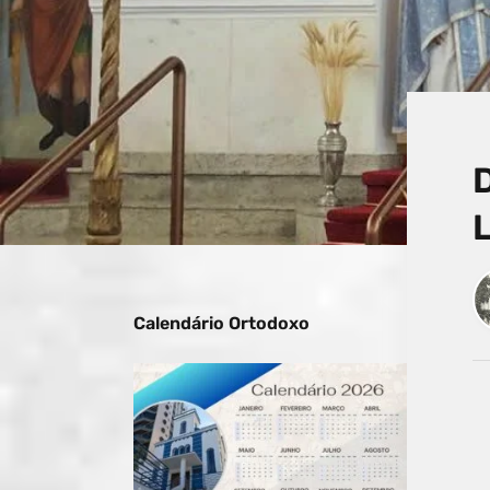
Calendário Ortodoxo