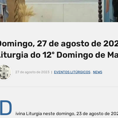
Domingo, 27 de agosto de 202
Liturgia do 12º Domingo de M
27 de agosto de 2023
EVENTOS LITÚRGICOS
,
NEWS
D
ivina Liturgia neste domingo, 23 de agosto de 2