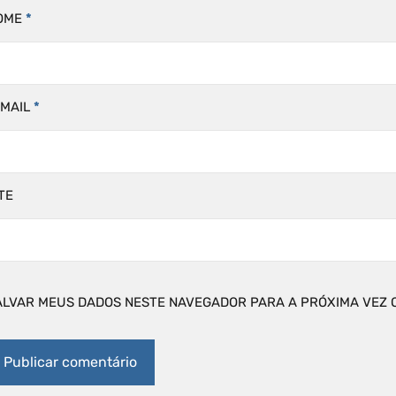
OME
*
-MAIL
*
TE
ALVAR MEUS DADOS NESTE NAVEGADOR PARA A PRÓXIMA VEZ 