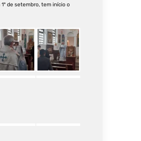
 1º de setembro, tem início o