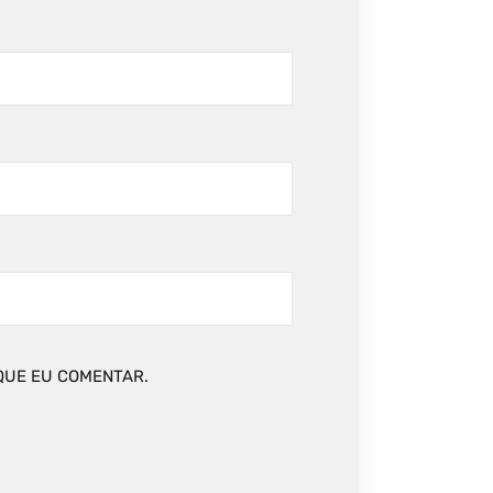
QUE EU COMENTAR.