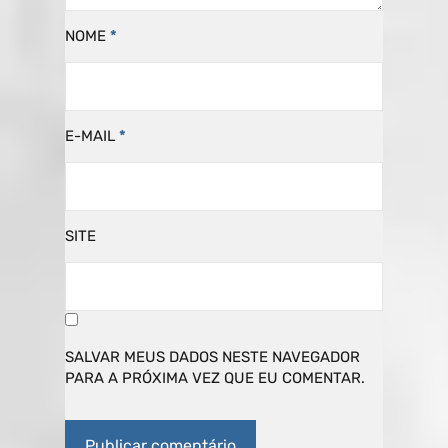
NOME
*
E-MAIL
*
SITE
SALVAR MEUS DADOS NESTE NAVEGADOR
PARA A PRÓXIMA VEZ QUE EU COMENTAR.