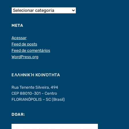
META
Acessar
Feed de posts
Feed de comentários
WordPress.org
ΕΛΛΗΝΙΚΉ ΚΟΙΝΌΤΗΤΑ
Rua Tenente Silveira, 494
CEP 88010-301 – Centro
FLORIANÓPOLIS – SC (Brasil)
DOAR: