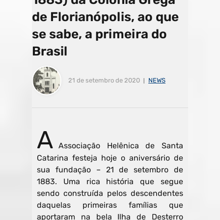
de Florianópolis, ao que
se sabe, a primeira do
Brasil
21 de setembro de 2020
NEWS
A
Associação Helênica de Santa
Catarina festeja hoje o aniversário de
sua fundação – 21 de setembro de
1883. Uma rica história que segue
sendo construída pelos descendentes
daquelas primeiras famílias que
aportaram na bela Ilha de Desterro