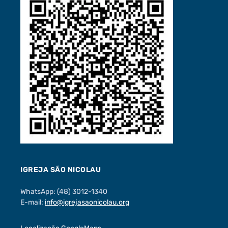
IGREJA SÃO NICOLAU
WhatsApp: (48) 3012-1340
E-mail:
info@igrejasaonicolau.org