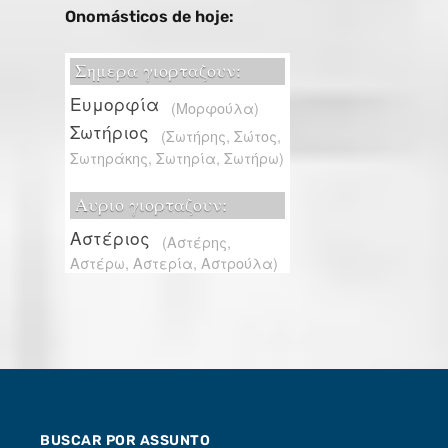
Onomásticos de hoje:
BUSCAR POR ASSUNTO