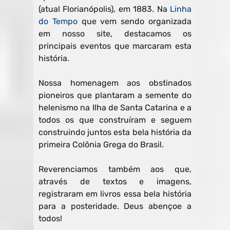
(atual Florianópolis), em 1883. Na
Linha
do Tempo
que vem sendo organizada
em nosso site, destacamos os
principais eventos que marcaram esta
história.
Nossa homenagem aos obstinados
pioneiros que plantaram a semente do
helenismo na Ilha de Santa Catarina e a
todos os que construíram e seguem
construindo juntos esta bela história da
primeira Colônia Grega do Brasil.
Reverenciamos também aos que,
através de textos e imagens,
registraram em livros essa bela história
para a posteridade. Deus abençoe a
todos!