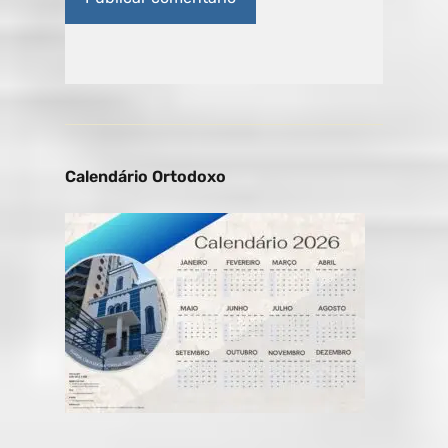
Calendário Ortodoxo