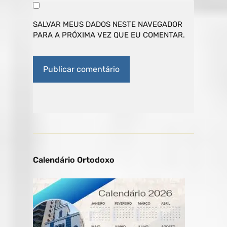
SALVAR MEUS DADOS NESTE NAVEGADOR
PARA A PRÓXIMA VEZ QUE EU COMENTAR.
Calendário Ortodoxo