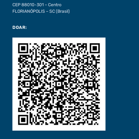
CEP 88010-301 – Centro
FLORIANÓPOLIS – SC (Brasil)
DOAR: