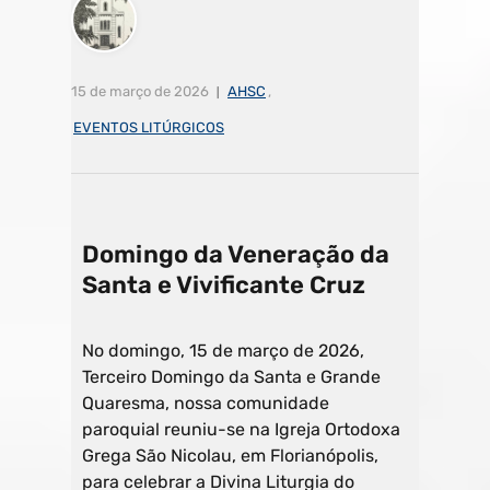
15 de março de 2026
AHSC
,
EVENTOS LITÚRGICOS
Domingo da Veneração da
Santa e Vivificante Cruz
No domingo, 15 de março de 2026,
Terceiro Domingo da Santa e Grande
Quaresma, nossa comunidade
paroquial reuniu-se na Igreja Ortodoxa
Grega São Nicolau, em Florianópolis,
para celebrar a Divina Liturgia do