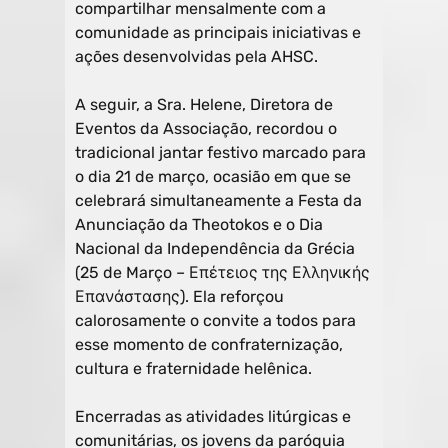
compartilhar mensalmente com a
comunidade as principais iniciativas e
ações desenvolvidas pela AHSC.
A seguir, a Sra. Helene, Diretora de
Eventos da Associação, recordou o
tradicional jantar festivo marcado para
o dia 21 de março, ocasião em que se
celebrará simultaneamente a Festa da
Anunciação da Theotokos e o Dia
Nacional da Independência da Grécia
(25 de Março – Επέτειος της Ελληνικής
Επανάστασης). Ela reforçou
calorosamente o convite a todos para
esse momento de confraternização,
cultura e fraternidade helênica.
Encerradas as atividades litúrgicas e
comunitárias, os jovens da paróquia