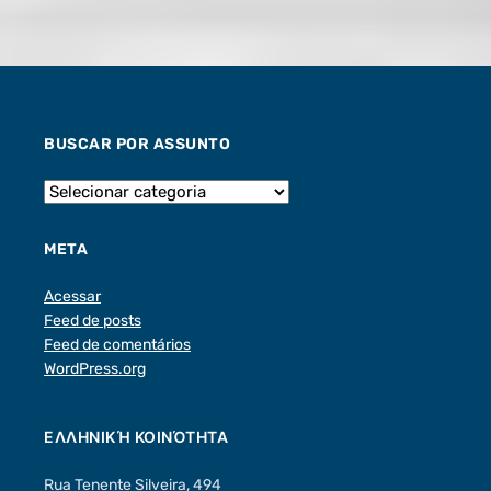
BUSCAR POR ASSUNTO
META
Acessar
Feed de posts
Feed de comentários
WordPress.org
ΕΛΛΗΝΙΚΉ ΚΟΙΝΌΤΗΤΑ
Rua Tenente Silveira, 494