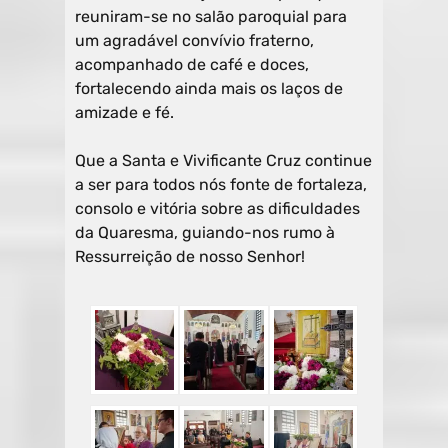
reuniram-se no salão paroquial para
um agradável convívio fraterno,
acompanhado de café e doces,
fortalecendo ainda mais os laços de
amizade e fé.
Que a Santa e Vivificante Cruz continue
a ser para todos nós fonte de fortaleza,
consolo e vitória sobre as dificuldades
da Quaresma, guiando-nos rumo à
Ressurreição de nosso Senhor!