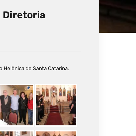
 Diretoria
 Helênica de Santa Catarina.