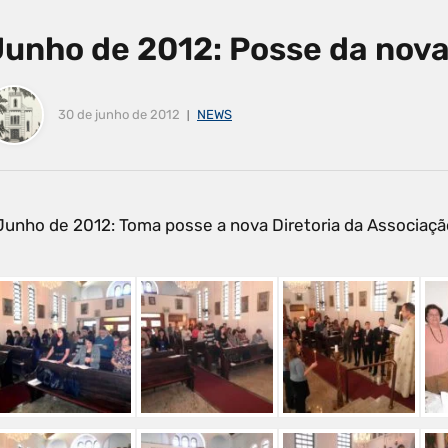
Junho de 2012: Posse da nova
30 de junho de 2012
NEWS
Junho de 2012: Toma posse a nova Diretoria da Associação