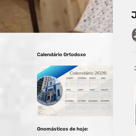
Calendário Ortodoxo
Onomásticos de hoje: