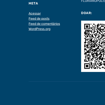
FLORIANÓPOLIS 
META
DOAR:
Acessar
Feed de posts
Feed de comentários
WordPress.org