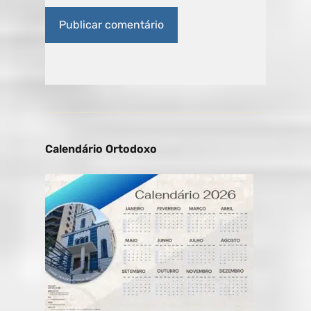
Calendário Ortodoxo