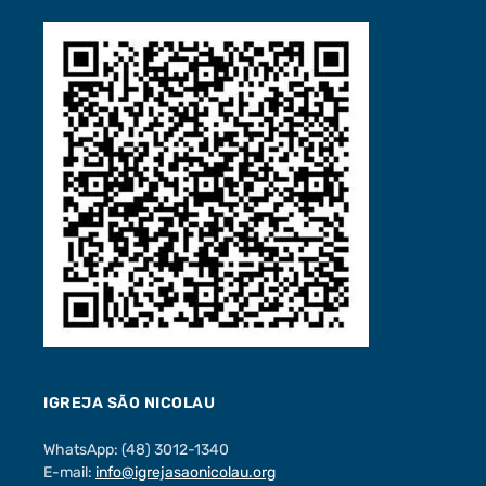
IGREJA SÃO NICOLAU
WhatsApp: (48) 3012-1340
E-mail:
info@igrejasaonicolau.org