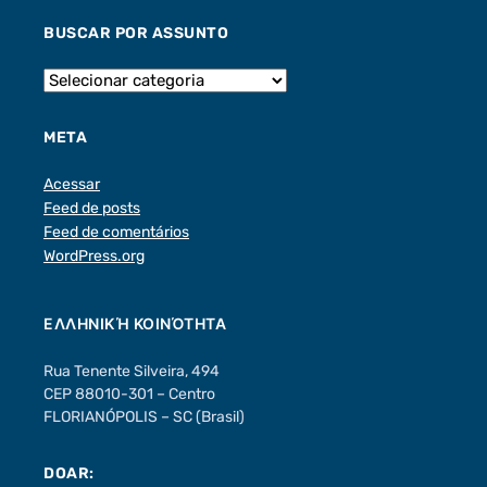
BUSCAR POR ASSUNTO
META
Acessar
Feed de posts
Feed de comentários
WordPress.org
ΕΛΛΗΝΙΚΉ ΚΟΙΝΌΤΗΤΑ
Rua Tenente Silveira, 494
CEP 88010-301 – Centro
FLORIANÓPOLIS – SC (Brasil)
DOAR: