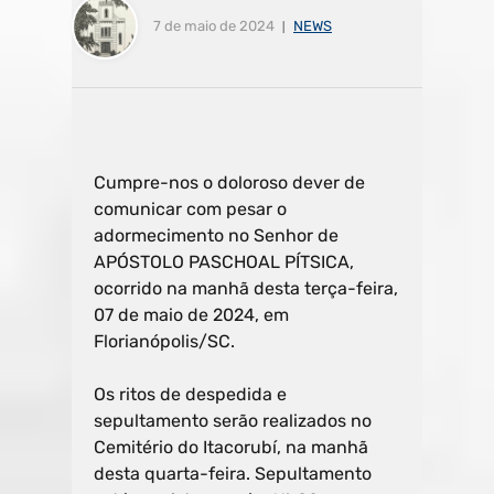
7 de maio de 2024
NEWS
Cumpre-nos o doloroso dever de
comunicar com pesar o
adormecimento no Senhor de
APÓSTOLO PASCHOAL PÍTSICA,
ocorrido na manhã desta terça-feira,
07 de maio de 2024, em
Florianópolis/SC.
Os ritos de despedida e
sepultamento serão realizados no
Cemitério do Itacorubí, na manhã
desta quarta-feira. Sepultamento