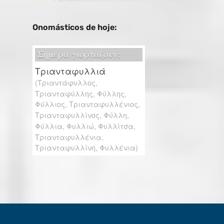
Onomásticos de hoje: