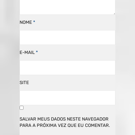
NOME
*
E-MAIL
*
SITE
SALVAR MEUS DADOS NESTE NAVEGADOR
PARA A PRÓXIMA VEZ QUE EU COMENTAR.