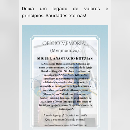
Deixa um legado de valores e
princípios. Saudades eternas!