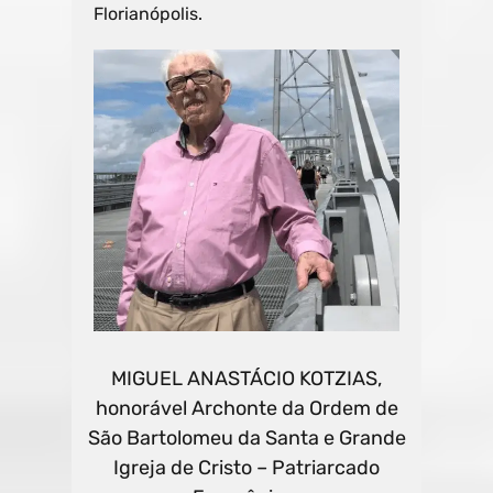
Florianópolis.
MIGUEL ANASTÁCIO KOTZIAS,
honorável Archonte da Ordem de
São Bartolomeu da Santa e Grande
Igreja de Cristo – Patriarcado