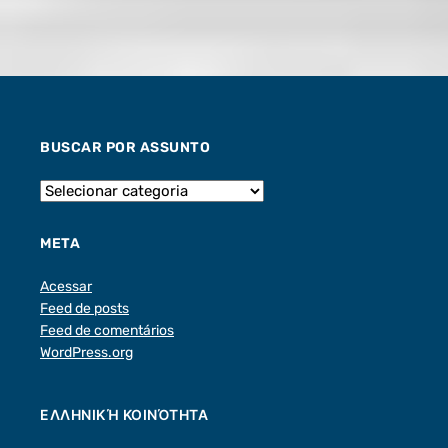
BUSCAR POR ASSUNTO
META
Acessar
Feed de posts
Feed de comentários
WordPress.org
ΕΛΛΗΝΙΚΉ ΚΟΙΝΌΤΗΤΑ