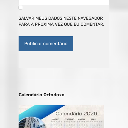
SALVAR MEUS DADOS NESTE NAVEGADOR
PARA A PRÓXIMA VEZ QUE EU COMENTAR.
Calendário Ortodoxo