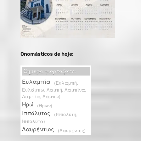
Onomásticos de hoje: