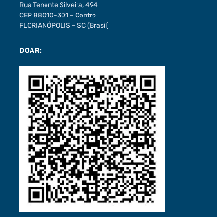
Rua Tenente Silveira, 494
CEP 88010-301 – Centro
FLORIANÓPOLIS – SC (Brasil)
DOAR: