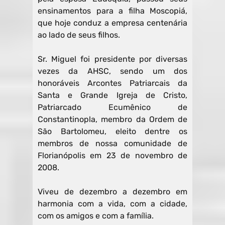
ensinamentos para a filha Moscopiá,
que hoje conduz a empresa centenária
ao lado de seus filhos.
Sr. Miguel foi presidente por diversas
vezes da AHSC, sendo um dos
honoráveis Arcontes Patriarcais da
Santa e Grande Igreja de Cristo,
Patriarcado Ecumênico de
Constantinopla, membro da Ordem de
São Bartolomeu, eleito dentre os
membros de nossa comunidade de
Florianópolis em 23 de novembro de
2008.
Viveu de dezembro a dezembro em
harmonia com a vida, com a cidade,
com os amigos e com a família.