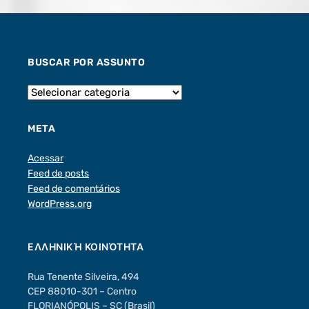
BUSCAR POR ASSUNTO
META
Acessar
Feed de posts
Feed de comentários
WordPress.org
ΕΛΛΗΝΙΚΉ ΚΟΙΝΌΤΗΤΑ
Rua Tenente Silveira, 494
CEP 88010-301 – Centro
FLORIANÓPOLIS – SC (Brasil)