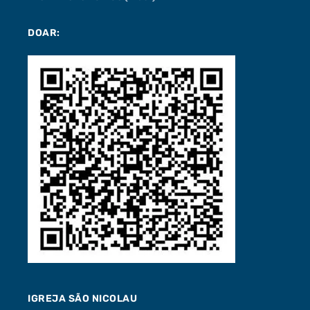
DOAR:
IGREJA SÃO NICOLAU