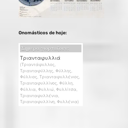
Onomásticos de hoje: