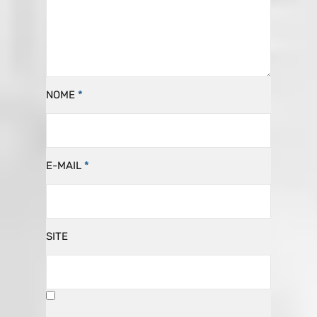
NOME
*
E-MAIL
*
SITE