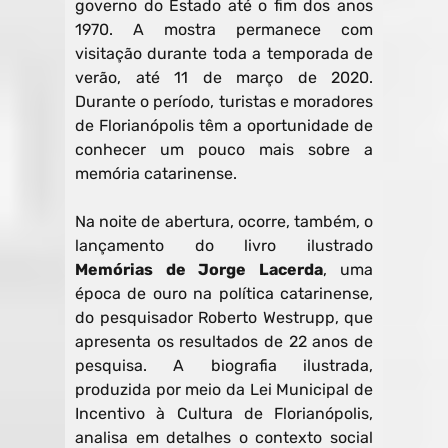
governo do Estado até o fim dos anos
1970. A mostra permanece com
visitação durante toda a temporada de
verão, até 11 de março de 2020.
Durante o período, turistas e moradores
de Florianópolis têm a oportunidade de
conhecer um pouco mais sobre a
memória catarinense.
Na noite de abertura, ocorre, também, o
lançamento do livro ilustrado
Memórias de Jorge Lacerda
, uma
época de ouro na política catarinense,
do pesquisador Roberto Westrupp, que
apresenta os resultados de 22 anos de
pesquisa. A biografia ilustrada,
produzida por meio da Lei Municipal de
Incentivo à Cultura de Florianópolis,
analisa em detalhes o contexto social