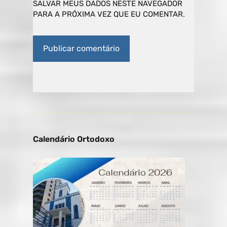
SALVAR MEUS DADOS NESTE NAVEGADOR
PARA A PRÓXIMA VEZ QUE EU COMENTAR.
Calendário Ortodoxo