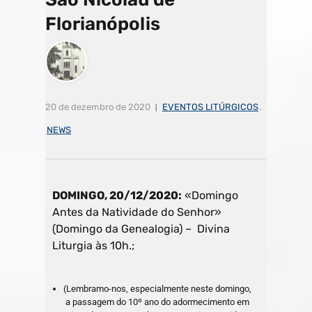
Florianópolis
20 de dezembro de 2020
EVENTOS LITÚRGICOS
,
NEWS
DOMINGO, 20/12/2020:
«Domingo
Antes da Natividade do Senhor»
(Domingo da Genealogia) – Divina
Liturgia às 10h.;
(Lembramo-nos, especialmente neste domingo,
a passagem do 10º ano do adormecimento em