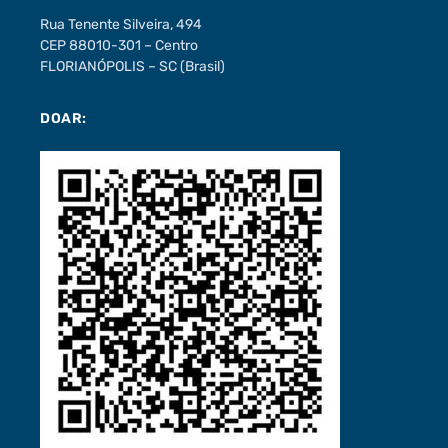
Rua Tenente Silveira, 494
CEP 88010-301 – Centro
FLORIANÓPOLIS – SC (Brasil)
DOAR: