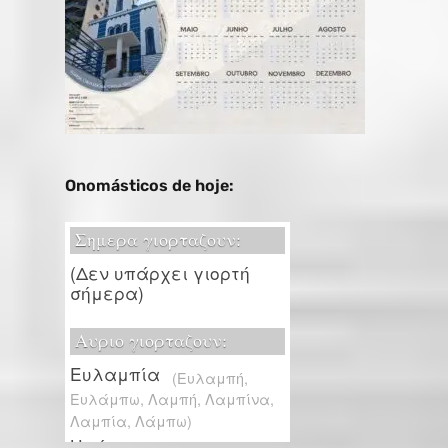
Onomásticos de hoje: