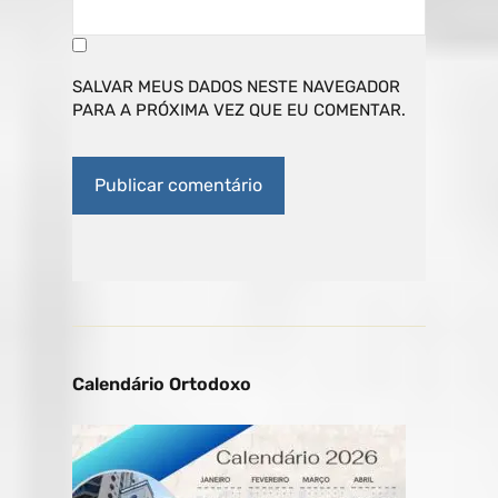
SALVAR MEUS DADOS NESTE NAVEGADOR
PARA A PRÓXIMA VEZ QUE EU COMENTAR.
Calendário Ortodoxo