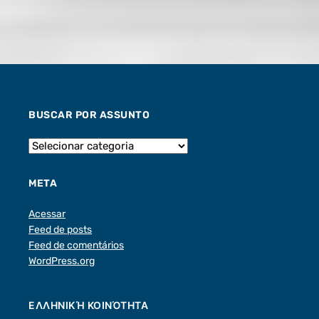
BUSCAR POR ASSUNTO
META
Acessar
Feed de posts
Feed de comentários
WordPress.org
ΕΛΛΗΝΙΚΉ ΚΟΙΝΌΤΗΤΑ