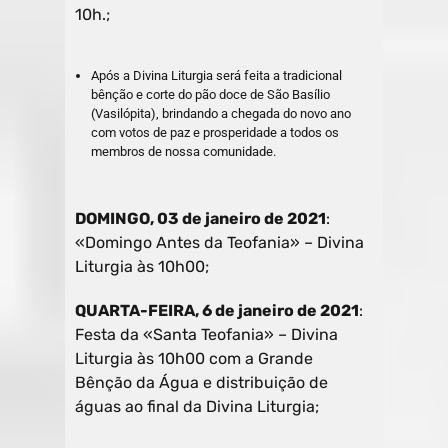
10h.;
Após a Divina Liturgia será feita a tradicional
bênção e corte do pão doce de São Basílio
(Vasilópita), brindando a chegada do novo ano
com votos de paz e prosperidade a todos os
membros de nossa comunidade.
DOMINGO, 03 de janeiro de 2021
:
«Domingo Antes da Teofania» – Divina
Liturgia às 10h00;
QUARTA-FEIRA, 6 de janeiro de 2021
:
Festa da «Santa Teofania» – Divina
Liturgia às 10h00 com a Grande
Bênção da Água e distribuição de
águas ao final da Divina Liturgia;