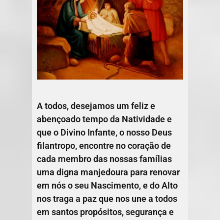
A todos, desejamos um feliz e
abençoado tempo da Natividade e
que o Divino Infante, o nosso Deus
filantropo, encontre no coração de
cada membro das nossas famílias
uma digna manjedoura para renovar
em nós o seu Nascimento, e do Alto
nos traga a paz que nos une a todos
em santos propósitos, segurança e