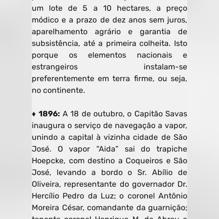
um lote de 5 a 10 hectares, a preço
módico e a prazo de dez anos sem juros,
aparelhamento agrário e garantia de
subsistência, até a primeira colheita. Isto
porque os elementos nacionais e
estrangeiros instalam-se
preferentemente em terra firme, ou seja,
no continente.
♦ 1896:
A 18 de outubro, o Capitão Savas
inaugura o serviço de navegação a vapor,
unindo a capital à vizinha cidade de São
José. O vapor “Aida” sai do trapiche
Hoepcke, com destino a Coqueiros e São
José, levando a bordo o Sr. Abílio de
Oliveira, representante do governador Dr.
Hercílio Pedro da Luz; o coronel Antônio
Moreira César, comandante da guarnição;