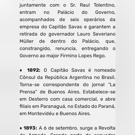
juntamente com o Sr. Raul Tolentino,
entram no Palácio do Governo,
acompanhados de seis operários da
empresa do Capitão Savas e garantem a
retirada do governador Lauro Severiano
Müller de dentro do Palácio, que,
constrangido, renuncia, entregando o
Governo ao major Firmino Lopes Rego.
♦ 1892:
O Capitão Savas é nomeado
Cônsul da República Argentina no Brasil.
Torna-se correspondente do jornal “La
Prensa” de Buenos Aires. Estabelece-se
em Desterro com casa comercial, e abre
filiais em Paranaguá, no Estado do Paraná,
em Montevidéu e Buenos Aires.
♦ 1893:
A 6 de setembro, surge a Revolta