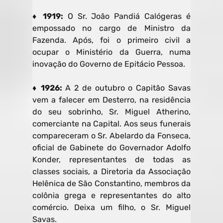
♦ 1919:
O Sr. João Pandiá Calógeras é
empossado no cargo de Ministro da
Fazenda. Após, foi o primeiro civil a
ocupar o Ministério da Guerra, numa
inovação do Governo de Epitácio Pessoa.
♦ 1926:
A 2 de outubro o Capitão Savas
vem a falecer em Desterro, na residência
do seu sobrinho, Sr. Miguel Atherino,
comerciante na Capital. Aos seus funerais
compareceram o Sr. Abelardo da Fonseca,
oficial de Gabinete do Governador Adolfo
Konder, representantes de todas as
classes sociais, a Diretoria da Associação
Helênica de São Constantino, membros da
colônia grega e representantes do alto
comércio. Deixa um filho, o Sr. Miguel
Savas.