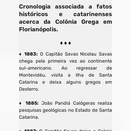
Cronologia associada a fatos
históricos e catarinenses
acerca da Colônia Grega em
Florianópolis.
♦ ♦ ♦
♦ 1883:
O Capitão Savas Nicolau Savas
chega pela primeira vez ao continente
sul-americano. Ao regressar de
Montevidéu, visita a Ilha de Santa
Catarina e deixa alguns gregos em
Desterro.
♦ 1885:
João Pandiá Calógeras realiza
pesquisas geológicas no Estado de Santa
Catarina.