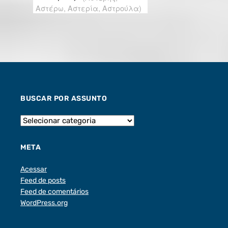
BUSCAR POR ASSUNTO
META
Acessar
Feed de posts
Feed de comentários
WordPress.org