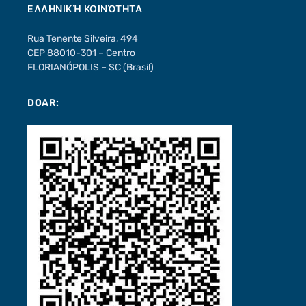
ΕΛΛΗΝΙΚΉ ΚΟΙΝΌΤΗΤΑ
Rua Tenente Silveira, 494
CEP 88010-301 – Centro
FLORIANÓPOLIS – SC (Brasil)
DOAR: