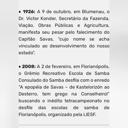
♦ 1926:
A 9 de outubro, em Blumenau, o
Dr. Victor Konder, Secretário da Fazenda,
Viação, Obras Públicas e Agricultura,
manifesta seu pesar pelo falecimento do
Capitão Savas, “cujo nome se acha
vinculado ao desenvolvimento do nosso
estado”.
♦ 2008:
A 2 de fevereiro, em Florianópolis,
o Grêmio Recreativo Escola de Samba
Consulado do Samba desfila com o enredo
“A epopéia de Savas – de Kastelorizón ao
Desterro, tem grego na Conselheiro!”
buscando o inédito tetracampeonato no
desfile das escolas de samba de
Florianópolis, organizado pela LIESF.