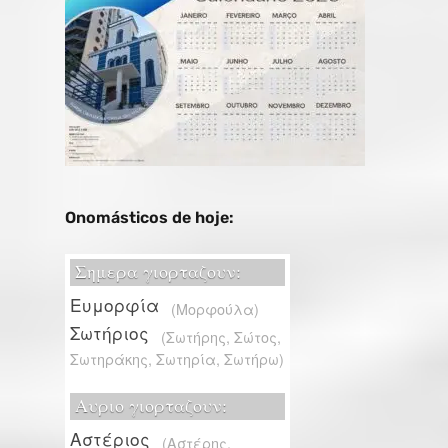
Onomásticos de hoje: