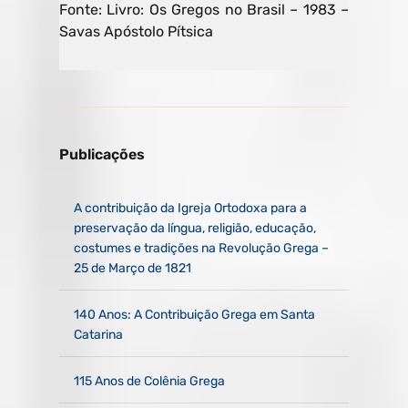
Fonte: Livro: Os Gregos no Brasil – 1983 –
Savas Apóstolo Pítsica
Publicações
A contribuição da Igreja Ortodoxa para a
preservação da língua, religião, educação,
costumes e tradições na Revolução Grega –
25 de Março de 1821
140 Anos: A Contribuição Grega em Santa
Catarina ​
115 Anos de Colênia Grega