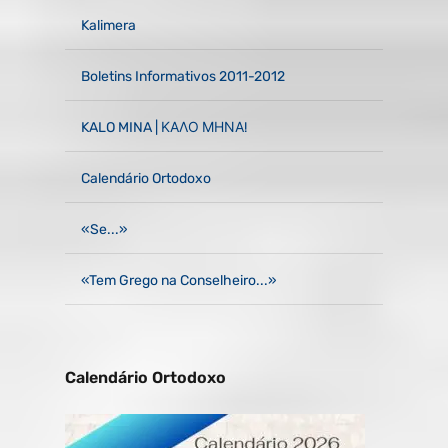
Kalimera
Boletins Informativos 2011-2012
KALO MINA | ΚΑΛΟ ΜΗΝΑ!
Calendário Ortodoxo
«Se...»
«Tem Grego na Conselheiro...»
Calendário Ortodoxo