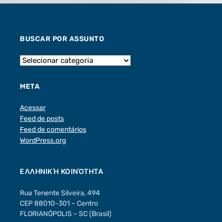
BUSCAR POR ASSUNTO
META
Acessar
Feed de posts
Feed de comentários
WordPress.org
ΕΛΛΗΝΙΚΉ ΚΟΙΝΌΤΗΤΑ
Rua Tenente Silveira, 494
CEP 88010-301 – Centro
FLORIANÓPOLIS – SC (Brasil)