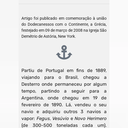
Artigo foi publicado em comemoração à união
do Dodecanessos com o Continente, a Grécia,
festejado em 09 de março de 2008 na Igreja São
Demétrio de Astória, New York.
Partiu de Portugal em fins de 1889,
viajando para o Brasil, chegou a
Desterro onde permaneceu por algum
tempo, partindo a seguir para a
Argentina, onde chegou em 19 de
fevereiro de 1890. Lá, vendeu o seu
navio e adquiriu outros 3 navios a
vapor:
Fegus
,
Vesúvio
e
Novo Herimero
(de 300-500 toneladas cada um).