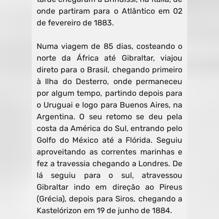
onde partiram para o Atlântico em 02
de fevereiro de 1883.
Numa viagem de 85 dias, costeando o
norte da África até Gibraltar, viajou
direto para o Brasil, chegando primeiro
à Ilha do Desterro, onde permaneceu
por algum tempo, partindo depois para
o Uruguai e logo para Buenos Aires, na
Argentina. O seu retomo se deu pela
costa da América do Sul, entrando pelo
Golfo do México até a Flórida. Seguiu
aproveitando as correntes marinhas e
fez a travessia chegando a Londres. De
lá seguiu para o sul, atravessou
Gibraltar indo em direção ao Pireus
(Grécia), depois para Siros, chegando a
Kastelórizon em 19 de junho de 1884.