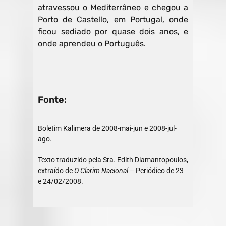
atravessou o Mediterrâneo e chegou a
Porto de Castello, em Portugal, onde
ficou sediado por quase dois anos, e
onde aprendeu o Português.
Fonte:
Boletim Kalimera de 2008-mai-jun e 2008-jul-
ago.
Texto traduzido pela Sra. Edith Diamantopoulos,
extraído de
O Clarim Nacional
– Periódico de 23
e 24/02/2008.