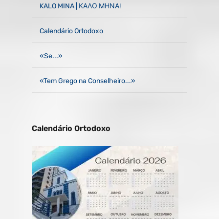
KALO MINA | ΚΑΛΟ ΜΗΝΑ!
Calendário Ortodoxo
«Se...»
«Tem Grego na Conselheiro...»
Calendário Ortodoxo