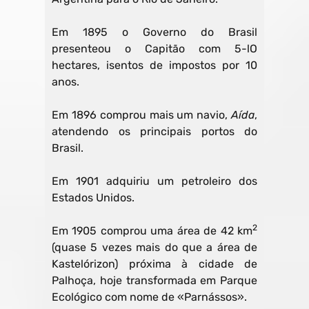
Em 1895 o Governo do Brasil
presenteou o Capitão com 5-lO
hectares, isentos de impostos por 10
anos.
Em 1896 comprou mais um navio,
Aída
,
atendendo os principais portos do
Brasil.
Em 1901 adquiriu um petroleiro dos
Estados Unidos.
2
Em 1905 comprou uma área de 42 km
(quase 5 vezes mais do que a área de
Kastelórizon) próxima à cidade de
Palhoça, hoje transformada em Parque
Ecológico com nome de «Parnássos».