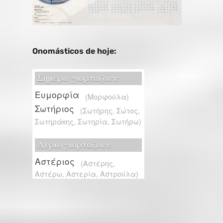
Onomásticos de hoje: