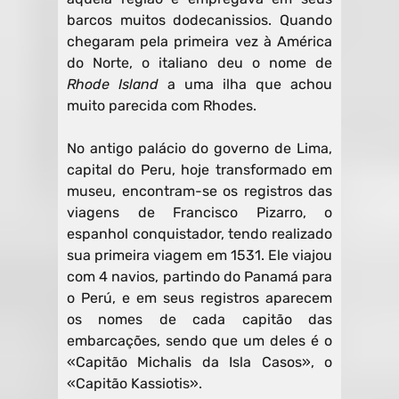
barcos muitos dodecanissios. Quando
chegaram pela primeira vez à América
do Norte, o italiano deu o nome de
Rhode Island
a uma ilha que achou
muito parecida com Rhodes.
No antigo palácio do governo de Lima,
capital do Peru, hoje transformado em
museu, encontram-se os registros das
viagens de Francisco Pizarro, o
espanhol conquistador, tendo realizado
sua primeira viagem em 1531. Ele viajou
com 4 navios, partindo do Panamá para
o Perú, e em seus registros aparecem
os nomes de cada capitão das
embarcações, sendo que um deles é o
«Capitão Michalis da Isla Casos», o
«Capitão Kassiotis».