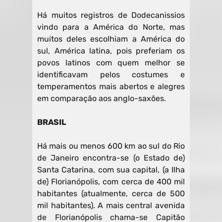
Há muitos registros de Dodecanissios
vindo para a América do Norte, mas
muitos deles escolhiam a América do
sul, América latina, pois preferiam os
povos latinos com quem melhor se
identificavam pelos costumes e
temperamentos mais abertos e alegres
em comparação aos anglo-saxões.
BRASIL
Há mais ou menos 600 km ao sul do Rio
de Janeiro encontra-se (o Estado de)
Santa Catarina, com sua capital, (a Ilha
de) Florianópolis, com cerca de 400 mil
habitantes (atualmente, cerca de 500
mil habitantes). A mais central avenida
de Florianópolis chama-se Capitão