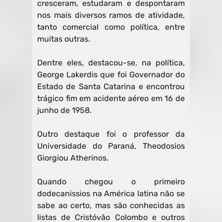
cresceram, estudaram e despontaram
nos mais diversos ramos de atividade,
tanto comercial como política, entre
muitas outras.
Dentre eles, destacou-se, na política,
George Lakerdis que foi Governador do
Estado de Santa Catarina e encontrou
trágico fim em acidente aéreo em 16 de
junho de 1958.
Outro destaque foi o professor da
Universidade do Paraná, Theodosios
Giorgiou Atherinos.
Quando chegou o primeiro
dodecanissios na América latina não se
sabe ao certo, mas são conhecidas as
listas de Cristóvão Colombo e outros