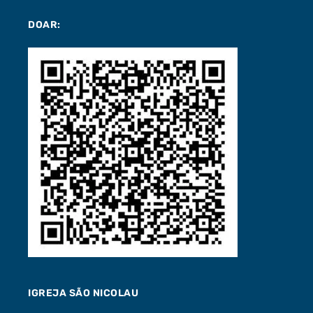
DOAR:
IGREJA SÃO NICOLAU