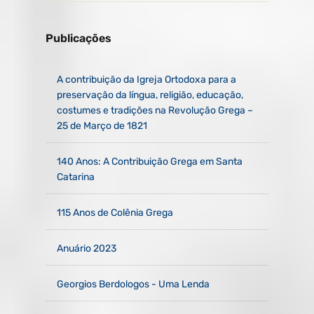
Publicações
A contribuição da Igreja Ortodoxa para a
preservação da língua, religião, educação,
costumes e tradições na Revolução Grega –
25 de Março de 1821
140 Anos: A Contribuição Grega em Santa
Catarina ​
115 Anos de Colênia Grega
Anuário 2023
Georgios Berdologos - Uma Lenda