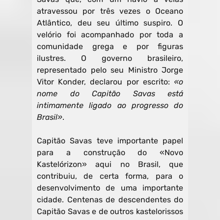
atravessou por três vezes o Oceano
Atlântico, deu seu último suspiro. O
velório foi acompanhado por toda a
comunidade grega e por figuras
ilustres. O governo brasileiro,
representado pelo seu Ministro Jorge
Vitor Konder, declarou por escrito:
«o
nome do Capitão Savas está
intimamente ligado ao progresso do
Brasil»
.
Capitão Savas teve importante papel
para a construção do «Novo
Kastelórizon» aqui no Brasil, que
contribuiu, de certa forma, para o
desenvolvimento de uma importante
cidade. Centenas de descendentes do
Capitão Savas e de outros kastelorissos