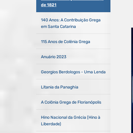
de 1821
140 Anos: A Contribuição Grega
em Santa Catarina ​
115 Anos de Colênia Grega
Anuário 2023
Georgios Berdologos - Uma Lenda
Litania da Panaghia
A Colônia Grega de Florianópolis
Hino Nacional da Grécia (Hino à
Liberdade)