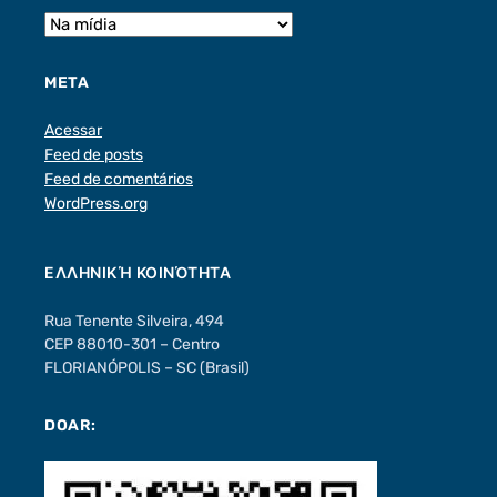
META
Acessar
Feed de posts
Feed de comentários
WordPress.org
ΕΛΛΗΝΙΚΉ ΚΟΙΝΌΤΗΤΑ
Rua Tenente Silveira, 494
CEP 88010-301 – Centro
FLORIANÓPOLIS – SC (Brasil)
DOAR: