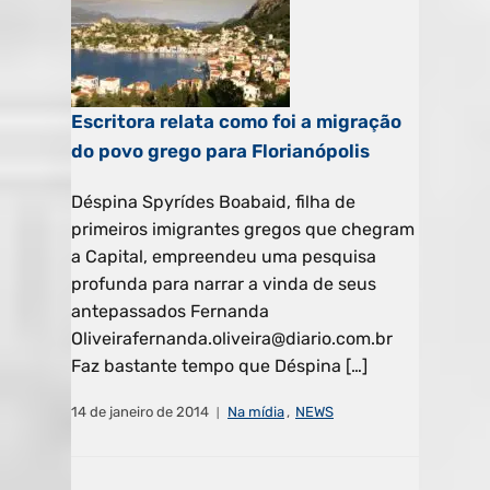
Escritora relata como foi a migração
do povo grego para Florianópolis
Déspina Spyrídes Boabaid, filha de
primeiros imigrantes gregos que chegram
a Capital, empreendeu uma pesquisa
profunda para narrar a vinda de seus
antepassados Fernanda
Oliveirafernanda.oliveira@diario.com.br
Faz bastante tempo que Déspina […]
14 de janeiro de 2014
Na mídia
,
NEWS