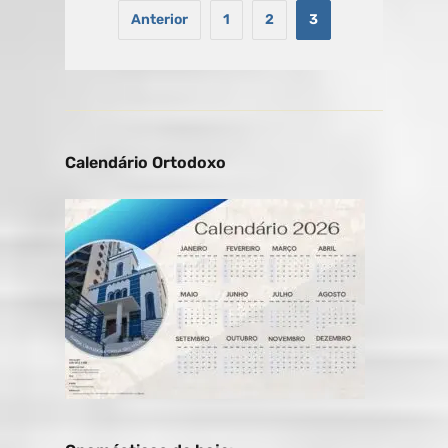
Anterior
1
2
3
Calendário Ortodoxo