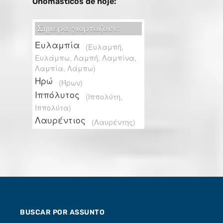
Onomásticos de hoje:
BUSCAR POR ASSUNTO