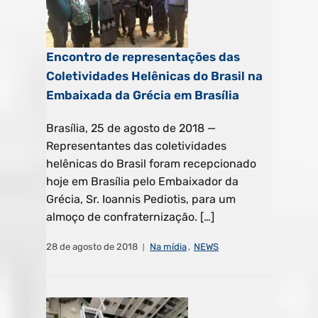
Encontro de representações das
Coletividades Helênicas do Brasil na
Embaixada da Grécia em Brasília
Brasília, 25 de agosto de 2018 —
Representantes das coletividades
helênicas do Brasil foram recepcionado
hoje em Brasília pelo Embaixador da
Grécia, Sr. Ioannis Pediotis, para um
almoço de confraternização. […]
28 de agosto de 2018
Na mídia
,
NEWS